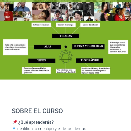
SOBRE EL CURSO
.
¿Qué aprenderás?
Identifica tu eneatipo y el de los demás.