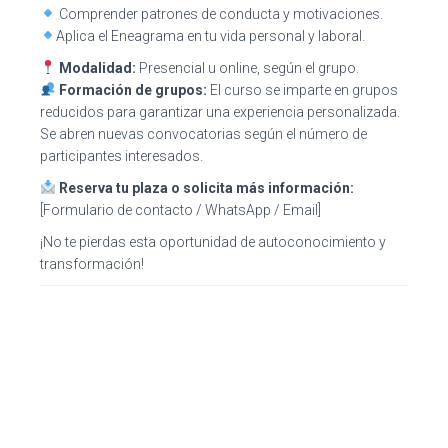
Comprender patrones de conducta y motivaciones.
Aplica el Eneagrama en tu vida personal y laboral.
Modalidad:
Presencial u online, según el grupo.
Formación de grupos:
El curso se imparte en grupos
reducidos para garantizar una experiencia personalizada.
Se abren nuevas convocatorias según el número de
participantes interesados.
Reserva tu plaza o solicita más información:
[Formulario de contacto / WhatsApp / Email]
¡No te pierdas esta oportunidad de autoconocimiento y
transformación!