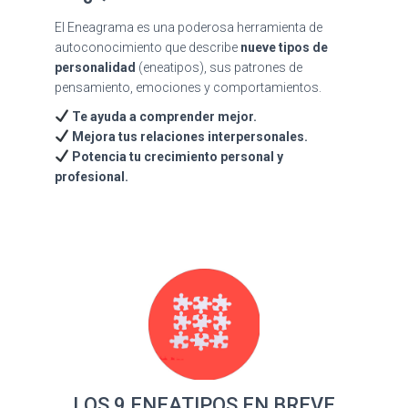
El Eneagrama es una poderosa herramienta de
autoconocimiento que describe
nueve tipos de
personalidad
(eneatipos), sus patrones de
pensamiento, emociones y comportamientos.
Te ayuda a comprender mejor.
Mejora tus relaciones interpersonales.
Potencia tu crecimiento personal y
profesional.
LOS 9 ENEATIPOS EN BREVE