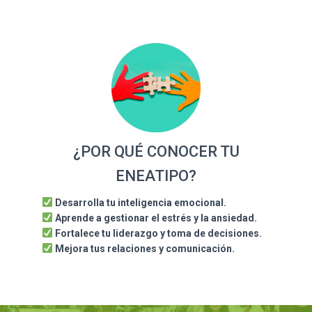
¿POR QUÉ CONOCER TU
ENEATIPO?
Desarrolla tu inteligencia emocional.
Aprende a gestionar el estrés y la ansiedad.
Fortalece
tu liderazgo y toma de decisiones.
Mejora tus relaciones y comunicación.