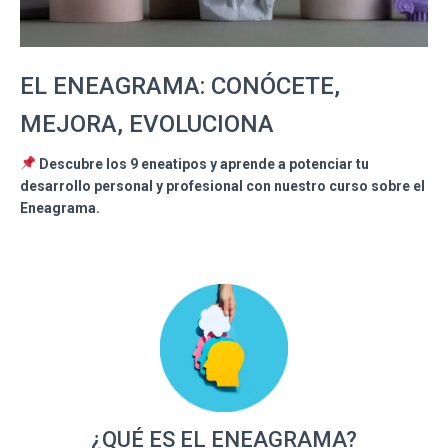
Ó
N
EL ENEAGRAMA: CONÓCETE,
MEJORA, EVOLUCIONA
Descubre los 9 eneatipos y aprende a potenciar tu
desarrollo personal y profesional con nuestro curso sobre el
Eneagrama.
¿QUÉ ES EL ENEAGRAMA?